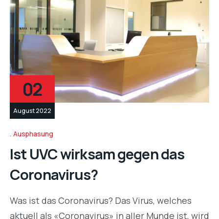
02
August 2022
Ausphasung
Ist UVC wirksam gegen das
Coronavirus?
Was ist das Coronavirus? Das Virus, welches
aktuell als «Coronavirus» in aller Munde ist, wird