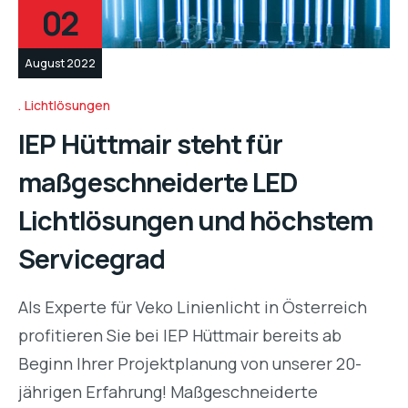
02
August 2022
Lichtlösungen
IEP Hüttmair steht für
maßgeschneiderte LED
Lichtlösungen und höchstem
Servicegrad
Als Experte für Veko Linienlicht in Österreich
profitieren Sie bei IEP Hüttmair bereits ab
Beginn Ihrer Projektplanung von unserer 20-
jährigen Erfahrung! Maßgeschneiderte