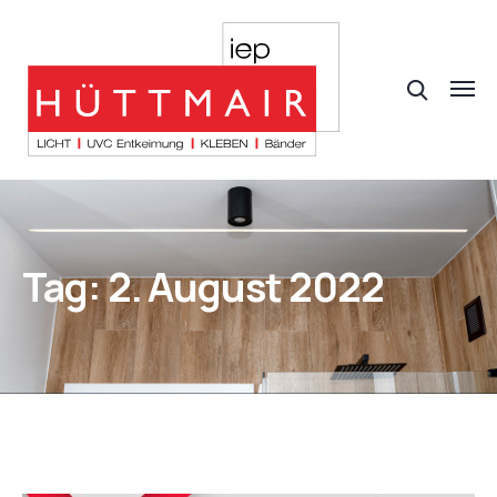
Tag:
2. August 2022