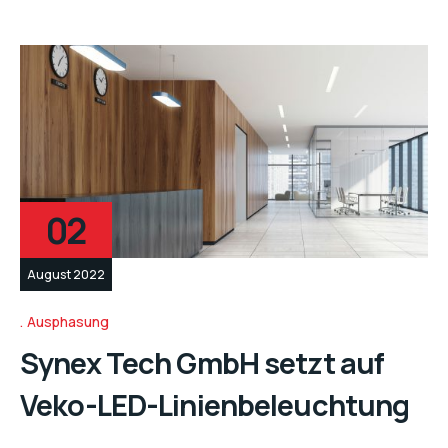
02
August 2022
Ausphasung
Synex Tech GmbH setzt auf
Veko-LED-Linienbeleuchtung