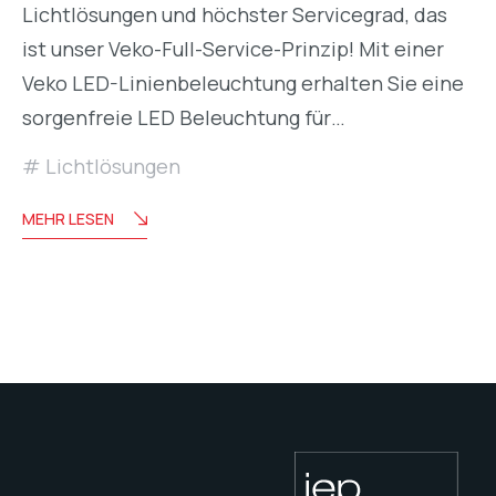
Lichtlösungen und höchster Servicegrad, das
ist unser Veko-Full-Service-Prinzip! Mit einer
Veko LED-Linienbeleuchtung erhalten Sie eine
sorgenfreie LED Beleuchtung für…
Lichtlösungen
MEHR LESEN