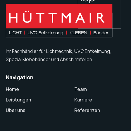
Ihr Fachhändler für Lichttechnik, UVC Entkeimung,
Spezial Klebebänder und Abschirmfolien
Navigation
Home
Team
Leistungen
Karriere
Über uns
Referenzen