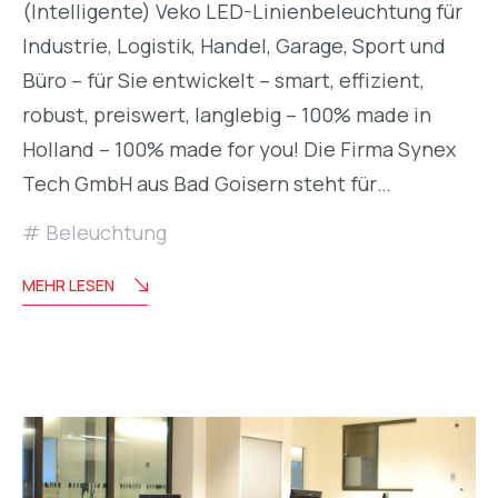
(Intelligente) Veko LED-Linienbeleuchtung für
Industrie, Logistik, Handel, Garage, Sport und
Büro – für Sie entwickelt – smart, effizient,
robust, preiswert, langlebig – 100% made in
Holland – 100% made for you! Die Firma Synex
Tech GmbH aus Bad Goisern steht für…
Beleuchtung
MEHR LESEN