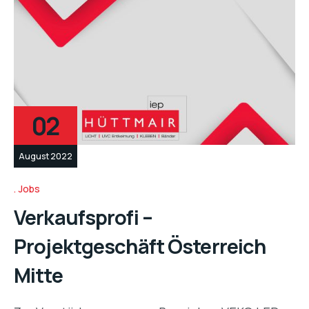
02
August 2022
Jobs
Verkaufsprofi –
Projektgeschäft Österreich
Mitte