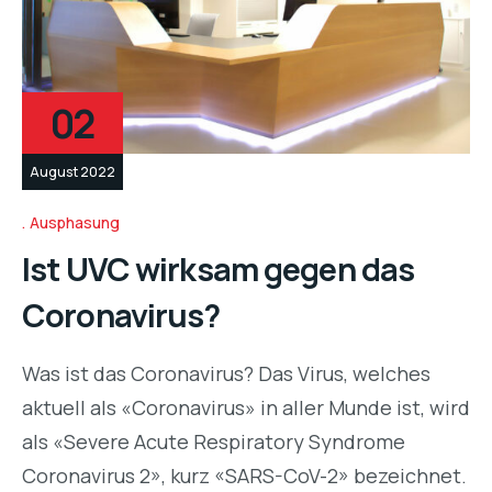
02
August 2022
Ausphasung
Ist UVC wirksam gegen das
Coronavirus?
Was ist das Coronavirus? Das Virus, welches
aktuell als «Coronavirus» in aller Munde ist, wird
als «Severe Acute Respiratory Syndrome
Coronavirus 2», kurz «SARS-CoV-2» bezeichnet.