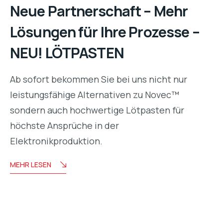
Neue Partnerschaft – Mehr
Lösungen für Ihre Prozesse –
NEU! LÖTPASTEN
Ab sofort bekommen Sie bei uns nicht nur
leistungsfähige Alternativen zu Novec™
sondern auch hochwertige Lötpasten für
höchste Ansprüche in der
Elektronikproduktion.
MEHR LESEN