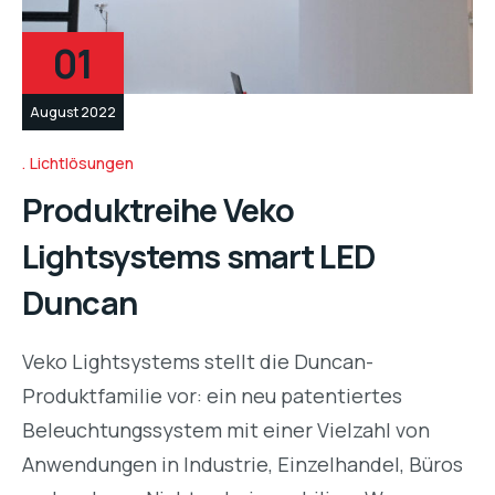
01
August 2022
Lichtlösungen
Produktreihe Veko
Lightsystems smart LED
Duncan
Veko Lightsystems stellt die Duncan-
Produktfamilie vor: ein neu patentiertes
Beleuchtungssystem mit einer Vielzahl von
Anwendungen in Industrie, Einzelhandel, Büros