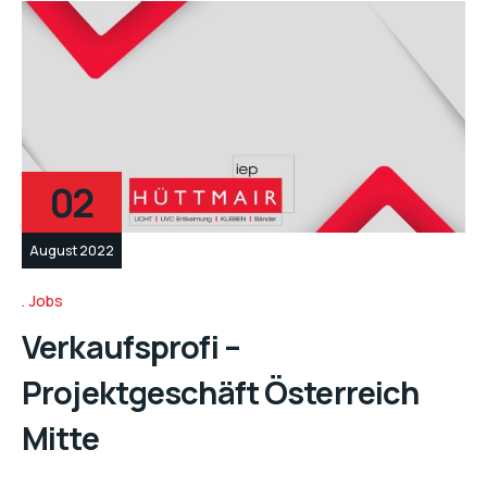
02
August 2022
Jobs
Verkaufsprofi –
Projektgeschäft Österreich
Mitte