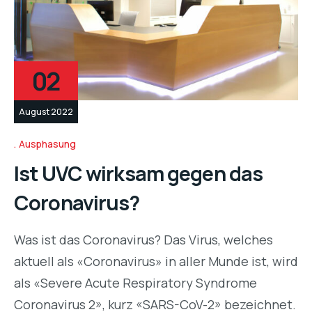
02
August 2022
Ausphasung
Ist UVC wirksam gegen das
Coronavirus?
Was ist das Coronavirus? Das Virus, welches
aktuell als «Coronavirus» in aller Munde ist, wird
als «Severe Acute Respiratory Syndrome
Coronavirus 2», kurz «SARS-CoV-2» bezeichnet.