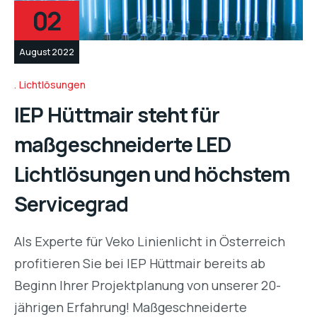
02
August 2022
Lichtlösungen
IEP Hüttmair steht für
maßgeschneiderte LED
Lichtlösungen und höchstem
Servicegrad
Als Experte für Veko Linienlicht in Österreich
profitieren Sie bei IEP Hüttmair bereits ab
Beginn Ihrer Projektplanung von unserer 20-
jährigen Erfahrung! Maßgeschneiderte