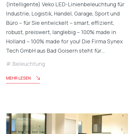
(Intelligente) Veko LED-Linienbeleuchtung für
Industrie, Logistik, Handel, Garage, Sport und
Büro – für Sie entwickelt – smart, effizient,
robust, preiswert, langlebig – 100% made in
Holland – 100% made for you! Die Firma Synex
Tech GmbH aus Bad Goisern steht für…
Beleuchtung
MEHR LESEN