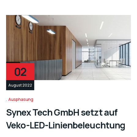
02
August 2022
Ausphasung
Synex Tech GmbH setzt auf
Veko-LED-Linienbeleuchtung