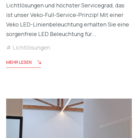
Lichtlösungen und höchster Servicegrad, das
ist unser Veko-Full-Service-Prinzip! Mit einer
Veko LED-Linienbeleuchtung erhalten Sie eine
sorgenfreie LED Beleuchtung für…
Lichtlösungen
MEHR LESEN