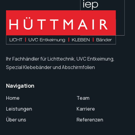
Ihr Fachhändler für Lichttechnik, UVC Entkeimung,
Spezial Klebebänder und Abschirmfolien
Navigation
Home
Team
Leistungen
Karriere
Über uns
Referenzen