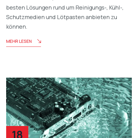
besten Lösungen rund um Reinigungs-, Kühl-,
Schutzmedien und Lötpasten anbieten zu
können.
MEHR LESEN
18