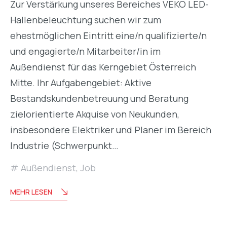
Zur Verstärkung unseres Bereiches VEKO LED-
Hallenbeleuchtung suchen wir zum
ehestmöglichen Eintritt eine/n qualifizierte/n
und engagierte/n Mitarbeiter/in im
Außendienst für das Kerngebiet Österreich
Mitte. Ihr Aufgabengebiet: Aktive
Bestandskundenbetreuung und Beratung
zielorientierte Akquise von Neukunden,
insbesondere Elektriker und Planer im Bereich
Industrie (Schwerpunkt…
Außendienst
,
Job
MEHR LESEN