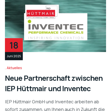
18
Juni 2025
Aktuelles
Neue Partnerschaft zwischen
IEP Hüttmair und Inventec
IEP Hüttmair GmbH und Inventec arbeiten ab
sofort zusammen, um Ihnen auch in Zukunft die