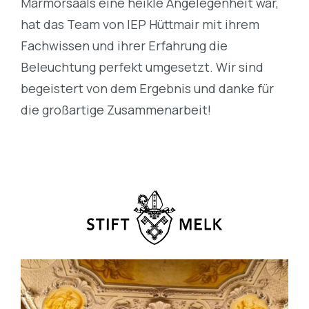
Marmorsaals eine heikle Angelegenheit war,
hat das Team von IEP Hüttmair mit ihrem
Fachwissen und ihrer Erfahrung die
Beleuchtung perfekt umgesetzt. Wir sind
begeistert von dem Ergebnis und danke für
die großartige Zusammenarbeit!