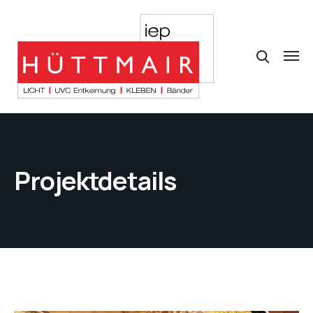
Projektdetails