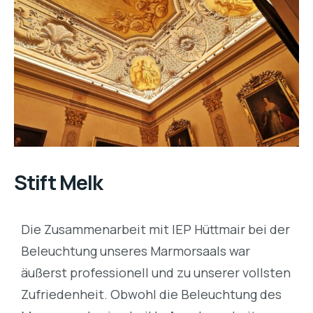
Stift Melk
Die Zusammenarbeit mit IEP Hüttmair bei der
Beleuchtung unseres Marmorsaals war
äußerst professionell und zu unserer vollsten
Zufriedenheit. Obwohl die Beleuchtung des