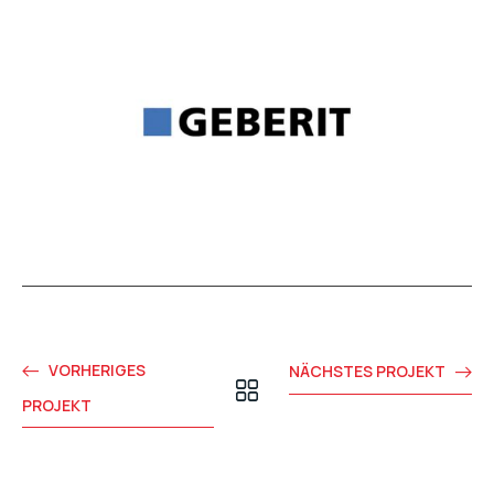
VORHERIGES
NÄCHSTES PROJEKT
PROJEKT