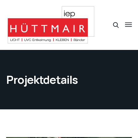
Projektdetails