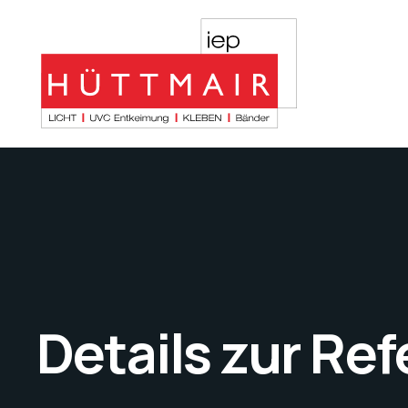
Details zur Re